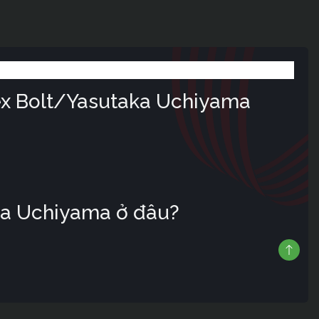
lex Bolt/Yasutaka Uchiyama
aka Uchiyama ở đâu?