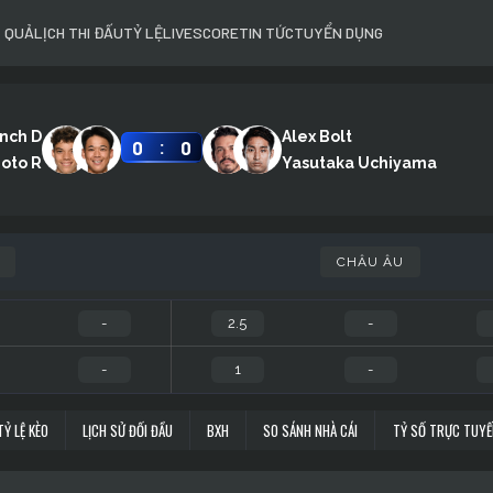
 QUẢ
LỊCH THI ĐẤU
TỶ LỆ
LIVESCORE
TIN TỨC
TUYỂN DỤNG
nch D
Alex Bolt
0
:
0
oto R
Yasutaka Uchiyama
CHÂU ÂU
-
2.5
-
-
1
-
TỶ LỆ KÈO
LỊCH SỬ ĐỐI ĐẦU
BXH
SO SÁNH NHÀ CÁI
TỶ SỐ TRỰC TUYẾ