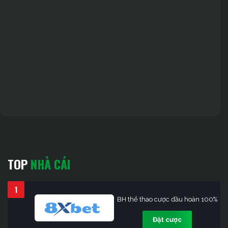
TOP
NHÀ CÁI
1
BH thể thao cược đầu hoàn 100%
Đặt cược