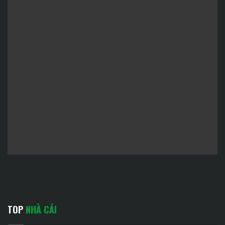
TOP
NHÀ CÁI