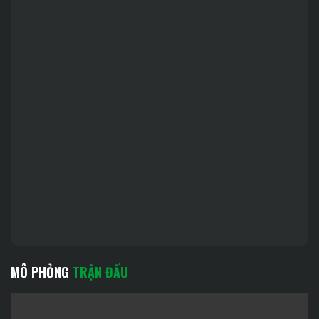
MÔ PHỎNG
TRẬN ĐẤU