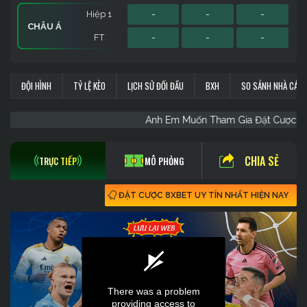
Hiệp 1
-
-
-
CHÂU Á
FT
-
-
-
Hiệp 1
Hiệp 1
Sớm
-
-
-
-
-
-
-
-
-
PHẠT GÓC
CHÂU ÂU
TÀI XỈU
ĐỘI HÌNH
TỶ LỆ KÈO
LỊCH SỬ ĐỐI ĐẦU
BXH
SO SÁNH NHÀ CÁI
FT
FT
FT
-
-
-
-
-
-
-
-
-
Anh Em Muốn Tham Gia Đặt Cượ
CHIA SẺ
TRỰC TIẾP
MÔ PHỎNG
ĐẶT CƯỢC 8XBET UY TÍN NHẤT HIỆN NAY