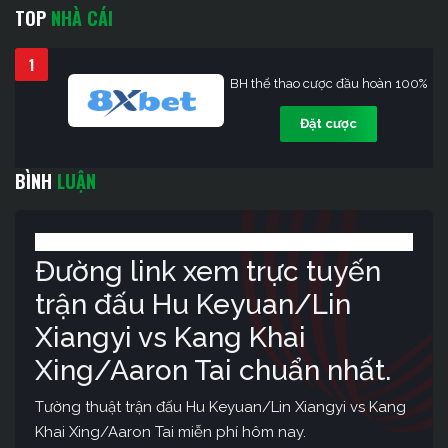
TOP
NHÀ CÁI
1
BH thể thao cược đầu hoàn 100%
Đặt cược
BÌNH
LUẬN
Đường link xem trực tuyến
trận đấu Hu Keyuan/Lin
Xiangyi vs Kang Khai
Xing/Aaron Tai chuẩn nhất.
Tường thuật trận đấu Hu Keyuan/Lin Xiangyi vs Kang
Khai Xing/Aaron Tai miễn phí hôm nay.