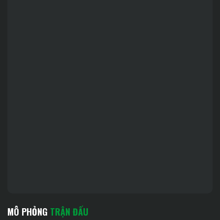
MÔ PHỎNG
TRẬN ĐẤU