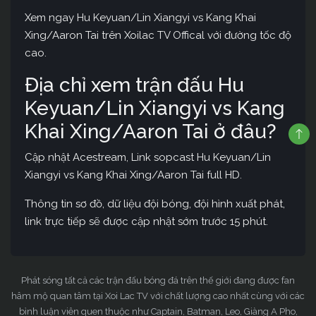
Xem ngay Hu Keyuan/Lin Xiangyi vs Kang Khai
Xing/Aaron Tai trên Xoilac TV Offical với đường tốc độ
cao.
Địa chỉ xem trận đấu Hu
Keyuan/Lin Xiangyi vs Kang
Khai Xing/Aaron Tai ở đâu?
Cập nhật Acestream, Link sopcast Hu Keyuan/Lin
Xiangyi vs Kang Khai Xing/Aaron Tai full HD.
Thông tin sơ đồ, dữ liệu đội bóng, đội hình xuất phát,
link trực tiếp sẽ được cập nhật sớm trước 15 phút.
Phát sóng tất cả các trận đấu bóng đá trên thế giới đang được fan
hâm mộ quan tâm tại Xoi Lac TV với chất lượng cao nhất cùng với các
bình luận viên quen thuộc như Captain, Batman, Leo, Giàng A Pho,