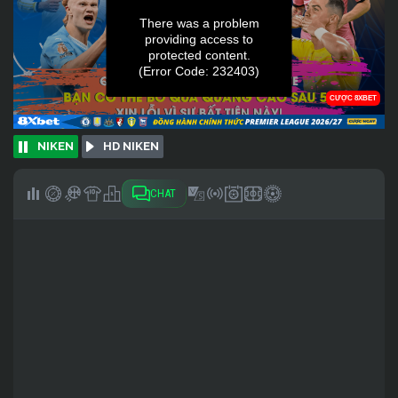
NIKEN
HD NIKEN
CHAT