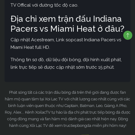
TV Offical với đường tốc độ cao.
Địa chỉ xem trận đấu Indiana
Pacers vs Miami Heat ở đâu?
Cập nhật Acestream, Link sopcast Indiana Pacers vs
Miami Heat full HD.
Thông tin sơ đồ, dữ liệu đội bóng, đội hình xuất phát,
link trực tiếp sẽ được cập nhật sớm trước 15 phút.
Phát sóng tất cả các trận đấu bóng đá trên thế giới đang được fan
hâm mộ quan tâm tại Xoi Lac TV với chất lượng cao nhất cùng với các
bình luận viên quen thuộc như Captain, Batman, Leo, Giàng A Pho,
Roy, Alex... Kênh XoilacTV tự hào là địa chỉ phát trực tiếp bóng đá được
cộng đồng mạng và fan hâm mộ đánh giá cao nhất hiện nay. Đồng
hành cùng Xôi Lạc TV để xem tructiepbongda miễn phí hôm nay!