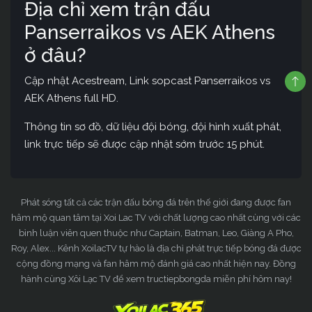
Địa chỉ xem trận đấu
Panserraikos vs AEK Athens
ở đâu?
Cập nhật Acestream, Link sopcast Panserraikos vs
AEK Athens full HD.
Thông tin sơ đồ, dữ liệu đội bóng, đội hình xuất phát,
link trực tiếp sẽ được cập nhật sớm trước 15 phút.
Phát sóng tất cả các trận đấu bóng đá trên thế giới đang được fan
hâm mộ quan tâm tại Xoi Lac TV với chất lượng cao nhất cùng với các
bình luận viên quen thuộc như Captain, Batman, Leo, Giàng A Pho,
Roy, Alex... Kênh XoilacTV tự hào là địa chỉ phát trực tiếp bóng đá được
cộng đồng mạng và fan hâm mộ đánh giá cao nhất hiện nay. Đồng
hành cùng Xôi Lạc TV để xem tructiepbongda miễn phí hôm nay!