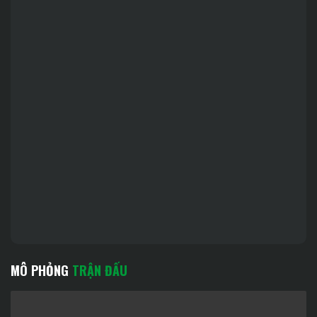
MÔ PHỎNG
TRẬN ĐẤU