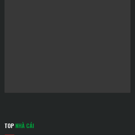
TOP
NHÀ CÁI