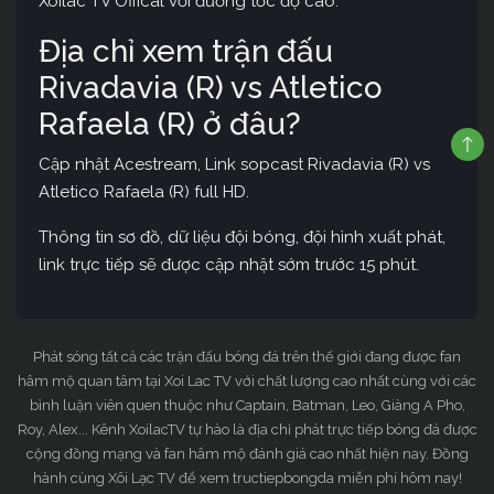
Xoilac TV Offical với đường tốc độ cao.
Địa chỉ xem trận đấu
Rivadavia (R) vs Atletico
Rafaela (R) ở đâu?
Cập nhật Acestream, Link sopcast Rivadavia (R) vs
Atletico Rafaela (R) full HD.
Thông tin sơ đồ, dữ liệu đội bóng, đội hình xuất phát,
link trực tiếp sẽ được cập nhật sớm trước 15 phút.
Phát sóng tất cả các trận đấu bóng đá trên thế giới đang được fan
hâm mộ quan tâm tại Xoi Lac TV với chất lượng cao nhất cùng với các
bình luận viên quen thuộc như Captain, Batman, Leo, Giàng A Pho,
Roy, Alex... Kênh XoilacTV tự hào là địa chỉ phát trực tiếp bóng đá được
cộng đồng mạng và fan hâm mộ đánh giá cao nhất hiện nay. Đồng
hành cùng Xôi Lạc TV để xem tructiepbongda miễn phí hôm nay!