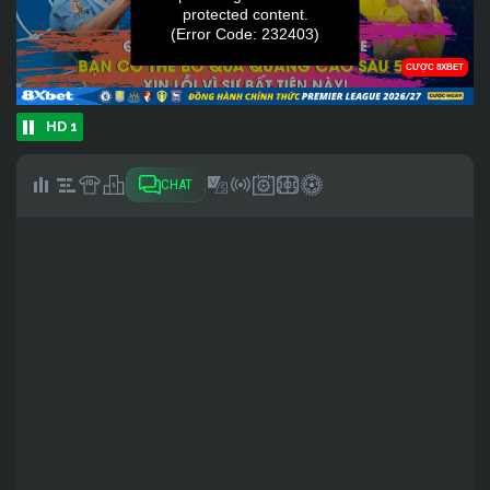
HD 1
CHAT