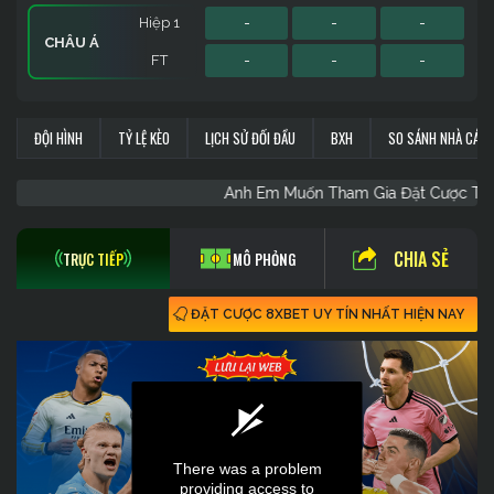
Hiệp 1
-
-
-
CHÂU Á
FT
-
-
-
Hiệp 1
Hiệp 1
Sớm
-
-
-
-
-
-
-
-
-
PHẠT GÓC
CHÂU ÂU
TÀI XỈU
ĐỘI HÌNH
TỶ LỆ KÈO
LỊCH SỬ ĐỐI ĐẦU
BXH
SO SÁNH NHÀ CÁI
FT
FT
FT
-
-
-
-
-
-
-
-
-
Anh Em Muốn Tham Gia Đặt Cược
CHIA SẺ
TRỰC TIẾP
MÔ PHỎNG
ĐẶT CƯỢC 8XBET UY TÍN NHẤT HIỆN NAY