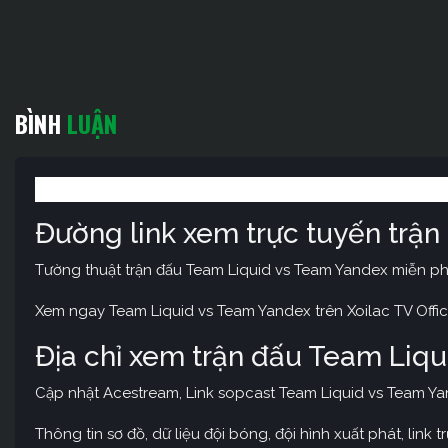
BÌNH
LUẬN
Đường link xem trực tuyến trậ
Tường thuật trận đấu Team Liquid vs Team Yandex miễn ph
Xem ngay Team Liquid vs Team Yandex trên Xoilac TV Offic
Địa chỉ xem trận đấu Team Liq
Cập nhật Acestream, Link sopcast Team Liquid vs Team Yan
Thông tin sơ đồ, dữ liệu đội bóng, đội hình xuất phát, link 