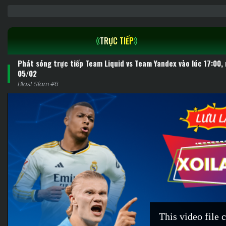
TRỰC TIẾP
Phát sóng trực tiếp Team Liquid vs Team Yandex vào lúc 17:00,
05/02
Blast Slam #6