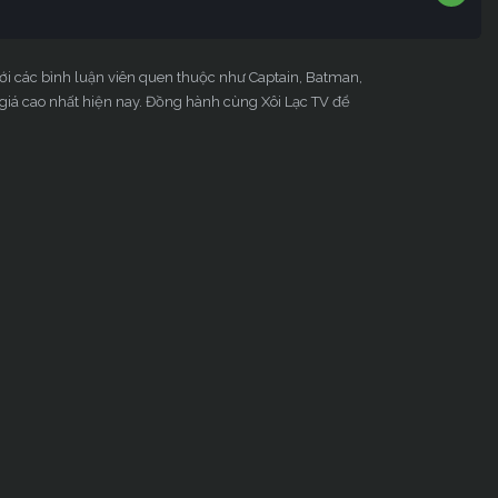
với các bình luận viên quen thuộc như Captain, Batman,
 giá cao nhất hiện nay. Đồng hành cùng Xôi Lạc TV để