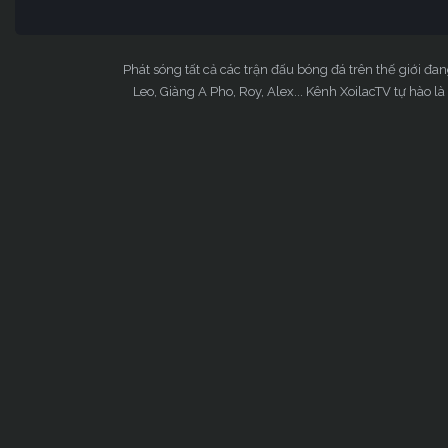
Phát sóng tất cả các trận đấu bóng đá trên thế giới đ
Leo, Giàng A Pho, Roy, Alex... Kênh XoilacTV tự hào