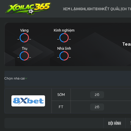
XEM LẠI
HIGHLIGHT
BXH
KẾT QUẢ
LỊCH T
Vàng
Kinh nghiệm
_
_
_
_
Tea
Trụ
Nhà lính
_
_
_
_
Chọn nhà cái
26
SỚM
26
FT
ĐỘI HÌNH