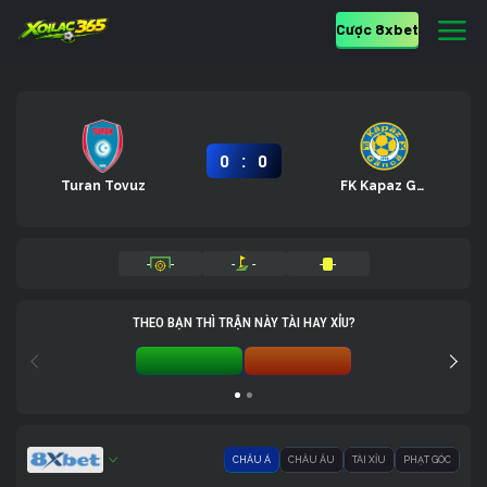
Cược 8xbet
:
0
0
Turan Tovuz
FK Kapaz Ganca
-
-
-
-
-
-
THEO BẠN THÌ TRẬN NÀY TÀI HAY XỈU?
TÀI 0%
XỈU 0%
CHÂU Á
CHÂU ÂU
TÀI XỈU
PHẠT GÓC