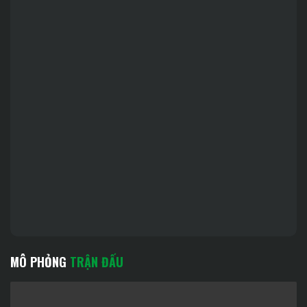
MÔ PHỎNG
TRẬN ĐẤU