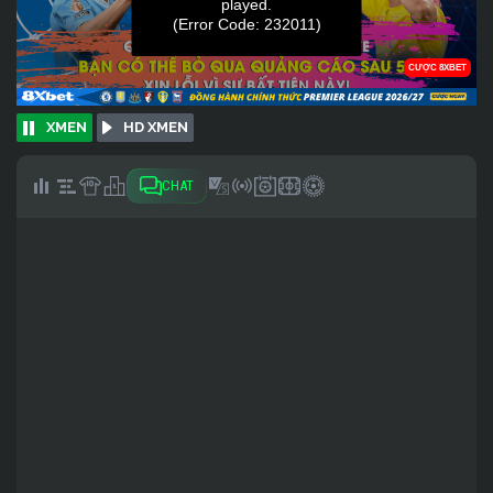
XMEN
HD XMEN
CHAT