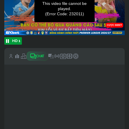
HD 1
CHAT