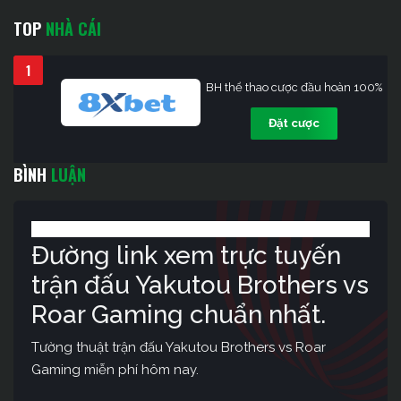
TOP
NHÀ CÁI
1
BH thể thao cược đầu hoàn 100%
Đặt cược
BÌNH
LUẬN
Đường link xem trực tuyến
trận đấu Yakutou Brothers vs
Roar Gaming chuẩn nhất.
Tường thuật trận đấu Yakutou Brothers vs Roar
Gaming miễn phí hôm nay.