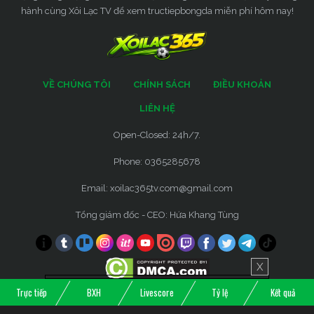
hành cùng Xôi Lạc TV để xem tructiepbongda miễn phí hôm nay!
VỀ CHÚNG TÔI
CHÍNH SÁCH
ĐIỀU KHOẢN
LIÊN HỆ
Open-Closed: 24h/7.
Phone: 0365285678
Email:
xoilac365tv.com@gmail.com
Tổng giám đốc - CEO: Hứa Khang Tùng
X
Trực tiếp
BXH
Livescore
Tỷ lệ
Kết quả
Copyright © 2020 Xoilac TV Official. All rights reserved