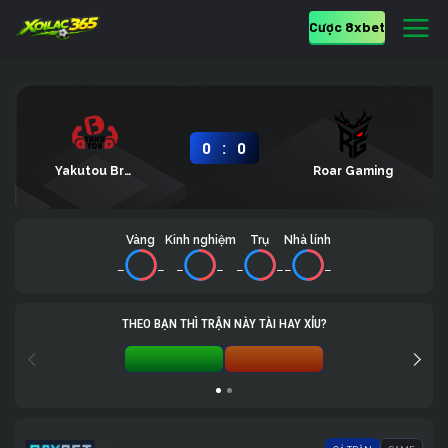
Cược 8xbet
:
0
0
Yakutou Brothers
Roar Gaming
Vàng
Kinh nghiệm
Trụ
Nhà lính
_
_
_
_
_
_
_
_
THEO BẠN THÌ TRẬN NÀY TÀI HAY XỈU?
TÀI
XỈU